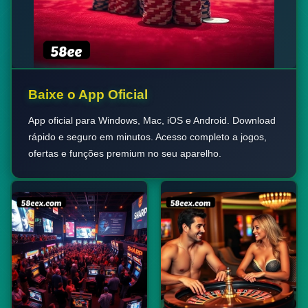
Baixe o App Oficial
App oficial para Windows, Mac, iOS e Android. Download
rápido e seguro em minutos. Acesso completo a jogos,
ofertas e funções premium no seu aparelho.