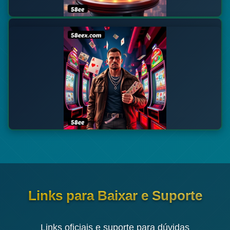
Links para Baixar e Suporte
Links oficiais e suporte para dúvidas