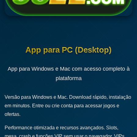
App para PC (Desktop)
App para Windows e Mac com acesso completo à
plataforma
Versão para Windows e Mac. Download rápido, instalação
em minutos. Entre ou crie conta para acessar jogos e
ofertas.
Performance otimizada e recursos avançados. Slots,
mesa, crash e funções VIP sem usar o navegador. VIPs