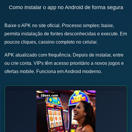
Como instalar o app no Android de forma segura
Baixe o APK no site oficial. Processo simples: baixe,
permita instalação de fontes desconhecidas e execute. Em
poucos cliques, cassino completo no celular.
APK atualizado com frequência. Depois de instalar, entre
ou crie conta. VIPs têm acesso prioritário a novos jogos e
ofertas mobile. Funciona em Android moderno.